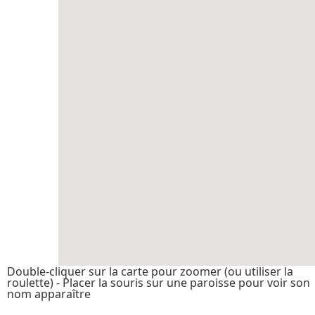
Double-cliquer sur la carte pour zoomer (ou utiliser la
roulette) - Placer la souris sur une paroisse pour voir son
nom apparaître