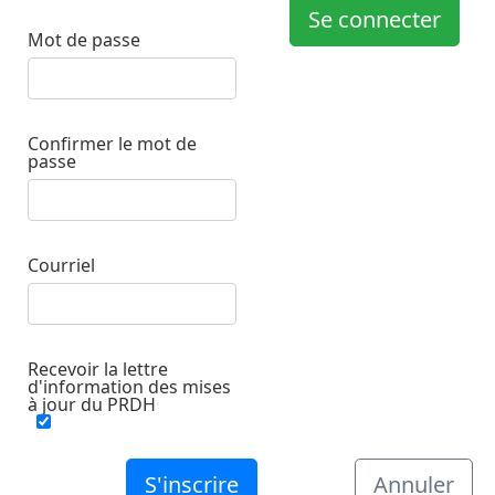
Se connecter
Mot de passe
Confirmer le mot de
passe
Courriel
Recevoir la lettre
d'information des mises
à jour du PRDH