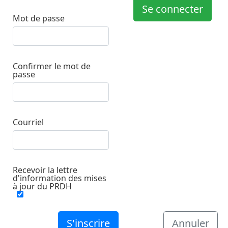
Se connecter
Mot de passe
Confirmer le mot de
passe
Courriel
Recevoir la lettre
d'information des mises
à jour du PRDH