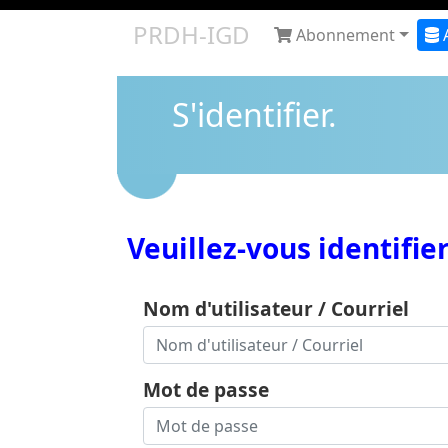
PRDH-IGD
Abonnement
S'identifier.
Veuillez-vous identifie
Nom d'utilisateur / Courriel
Mot de passe