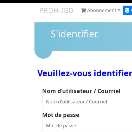
PRDH-IGD
Abonnement
S'identifier.
Veuillez-vous identifie
Nom d'utilisateur / Courriel
Mot de passe